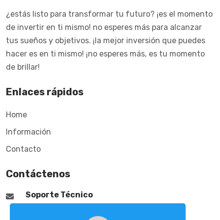
¿estás listo para transformar tu futuro? ¡es el momento
de invertir en ti mismo! no esperes más para alcanzar
tus sueños y objetivos. ¡la mejor inversión que puedes
hacer es en ti mismo! ¡no esperes más, es tu momento
de brillar!
Enlaces rápidos
Home
Información
Contacto
Contáctenos
Soporte Técnico
Usdt@nexxaz.com