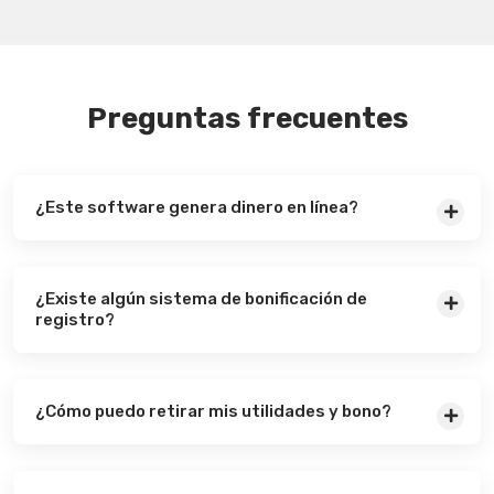
Preguntas frecuentes
¿Este software genera dinero en línea?
¿Existe algún sistema de bonificación de
registro?
¿Cómo puedo retirar mis utilidades y bono?