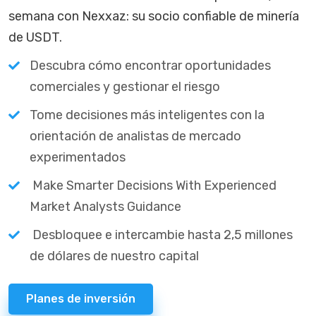
semana con Nexxaz: su socio confiable de minería
de USDT.
Descubra cómo encontrar oportunidades
comerciales y gestionar el riesgo
Tome decisiones más inteligentes con la
orientación de analistas de mercado
experimentados
Make Smarter Decisions With Experienced
Market Analysts Guidance
Desbloquee e intercambie hasta 2,5 millones
de dólares de nuestro capital
Planes de inversión