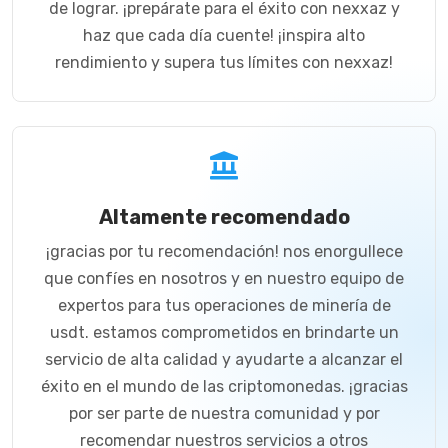
de lograr. ¡prepárate para el éxito con nexxaz y
haz que cada día cuente! ¡inspira alto
rendimiento y supera tus límites con nexxaz!
Altamente recomendado
¡gracias por tu recomendación! nos enorgullece
que confíes en nosotros y en nuestro equipo de
expertos para tus operaciones de minería de
usdt. estamos comprometidos en brindarte un
servicio de alta calidad y ayudarte a alcanzar el
éxito en el mundo de las criptomonedas. ¡gracias
por ser parte de nuestra comunidad y por
recomendar nuestros servicios a otros