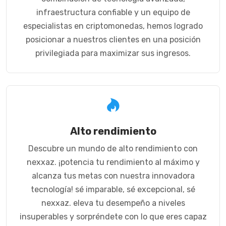
infraestructura confiable y un equipo de
especialistas en criptomonedas, hemos logrado
posicionar a nuestros clientes en una posición
privilegiada para maximizar sus ingresos.
Alto rendimiento
Descubre un mundo de alto rendimiento con
nexxaz. ¡potencia tu rendimiento al máximo y
alcanza tus metas con nuestra innovadora
tecnología! sé imparable, sé excepcional, sé
nexxaz. eleva tu desempeño a niveles
insuperables y sorpréndete con lo que eres capaz