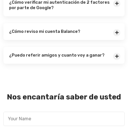
¿Cómo verificar mi autenticación de 2 factores
por parte de Google?
¿Cómo reviso mi cuenta Balance?
¿Puedo referir amigos y cuanto voy a ganar?
Nos encantaría saber de usted