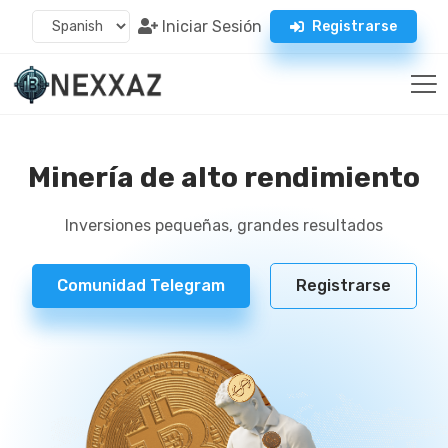
Iniciar Sesión
Registrarse
Minería de alto rendimiento
Inversiones pequeñas, grandes resultados
Comunidad Telegram
Registrarse