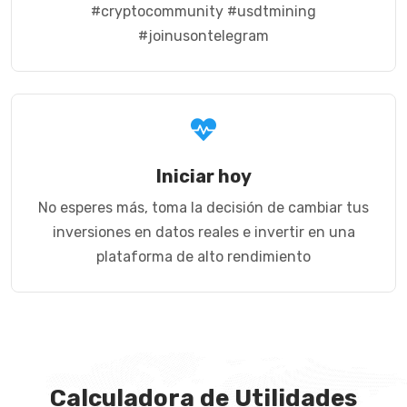
#cryptocommunity #usdtmining
#joinusontelegram
Iniciar hoy
No esperes más, toma la decisión de cambiar tus
inversiones en datos reales e invertir en una
plataforma de alto rendimiento
Calculadora de Utilidades