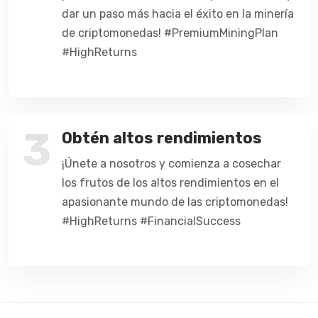
dar un paso más hacia el éxito en la minería
de criptomonedas! #PremiumMiningPlan
#HighReturns
3
Obtén altos rendimientos
¡Únete a nosotros y comienza a cosechar
los frutos de los altos rendimientos en el
apasionante mundo de las criptomonedas!
#HighReturns #FinancialSuccess