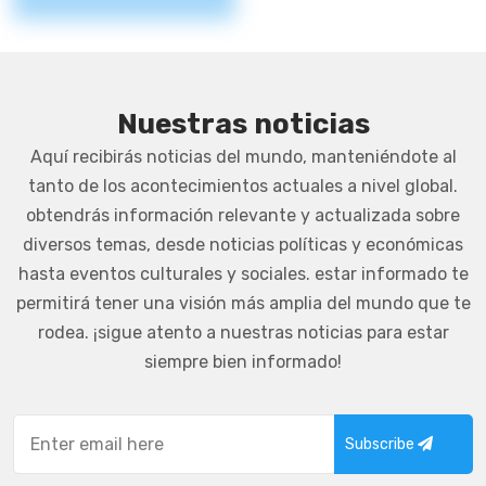
Nuestras noticias
Aquí recibirás noticias del mundo, manteniéndote al
tanto de los acontecimientos actuales a nivel global.
obtendrás información relevante y actualizada sobre
diversos temas, desde noticias políticas y económicas
hasta eventos culturales y sociales. estar informado te
permitirá tener una visión más amplia del mundo que te
rodea. ¡sigue atento a nuestras noticias para estar
siempre bien informado!
Subscribe