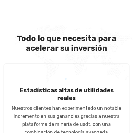
Todo lo que necesita para
acelerar su inversión
Estadísticas altas de utilidades
reales
Nuestros clientes han experimentado un notable
incremento en sus ganancias gracias a nuestra
plataforma de minería de usdt. con una
combinación de tecnología avanzada,