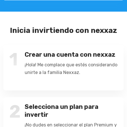
Inicia invirtiendo con nexxaz
1
Crear una cuenta con nexxaz
¡Hola! Me complace que estés considerando
unirte a la familia Nexxaz.
2
Selecciona un plan para
invertir
¡No dudes en seleccionar el plan Premium y