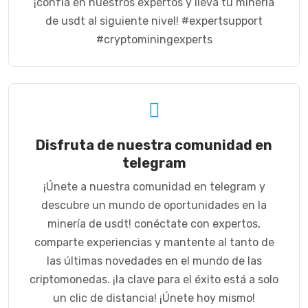
¡confía en nuestros expertos y lleva tu minería
de usdt al siguiente nivel! #expertsupport
#cryptominingexperts
Disfruta de nuestra comunidad en
telegram
¡Únete a nuestra comunidad en telegram y
descubre un mundo de oportunidades en la
minería de usdt! conéctate con expertos,
comparte experiencias y mantente al tanto de
las últimas novedades en el mundo de las
criptomonedas. ¡la clave para el éxito está a solo
un clic de distancia! ¡Únete hoy mismo!