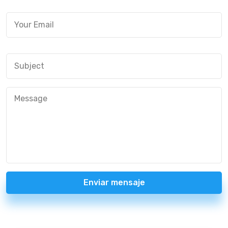
Enviar mensaje