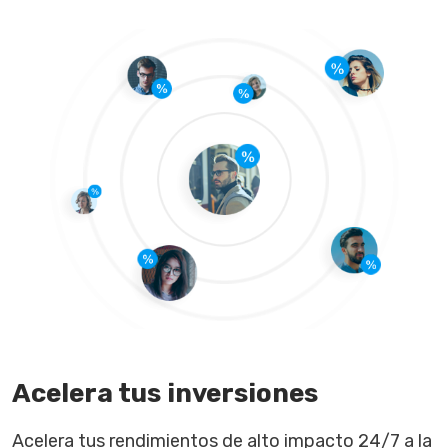
Acelera tus inversiones
Acelera tus rendimientos de alto impacto 24/7 a la