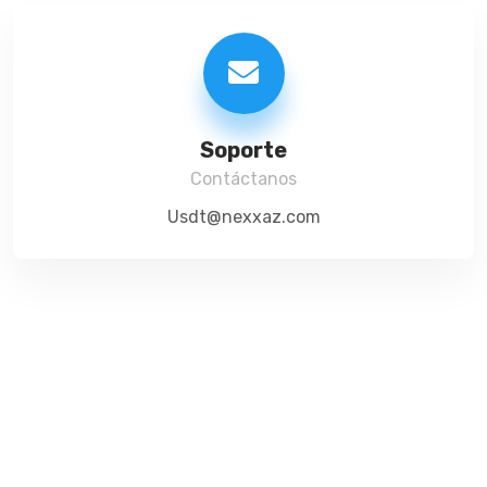
Soporte
Contáctanos
Usdt@nexxaz.com