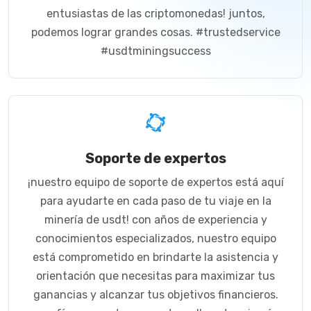
entusiastas de las criptomonedas! juntos,
podemos lograr grandes cosas. #trustedservice
#usdtminingsuccess
Soporte de expertos
¡nuestro equipo de soporte de expertos está aquí
para ayudarte en cada paso de tu viaje en la
minería de usdt! con años de experiencia y
conocimientos especializados, nuestro equipo
está comprometido en brindarte la asistencia y
orientación que necesitas para maximizar tus
ganancias y alcanzar tus objetivos financieros.